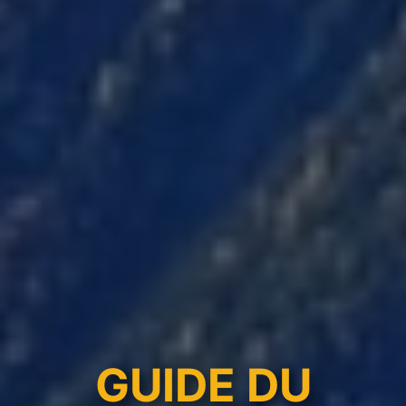
GUIDE DU