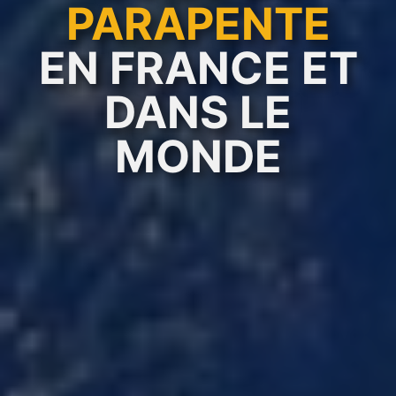
PARAPENTE
EN FRANCE ET
DANS LE
MONDE